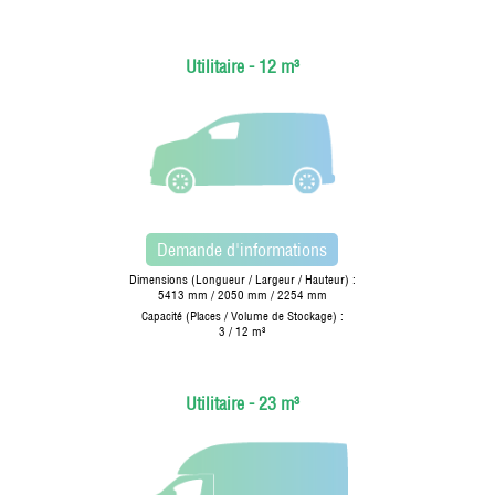
Utilitaire - 12 m³
Demande d'informations
Dimensions (Longueur / Largeur / Hauteur) :
5413 mm / 2050 mm / 2254 mm
Capacité (Places / Volume de Stockage) :
3 / 12 m³
Utilitaire - 23 m³