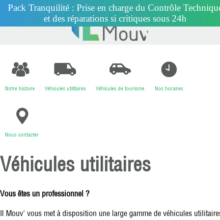
Pack Tranquilité : Prise en charge du Contrôle Techniqu
et des réparations si critiques sous 24h
Notre histoire
Véhicules utilitaires
Véhicules de tourisme
Nos horaires
Nous contacter
Véhicules utilitaires
Vous êtes un professionnel ?
Il Mouv' vous met à disposition une large gamme de véhicules utilitaire