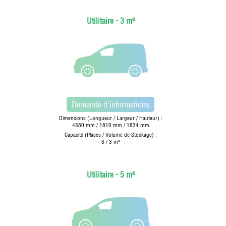
Utilitaire - 3 m³
Demande d'informations
Dimensions (Longueur / Largeur / Hauteur) :
4380 mm / 1810 mm / 1834 mm
Capacité (Places / Volume de Stockage) :
3 / 3 m³
Utilitaire - 5 m³