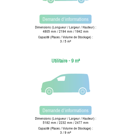
Demande d'informations
Dimensions (Longueur / Largeur / Hauteur) :
4805 mm / 2194 mm / 1942 mm
Capacité (Places / Volume de Stockage) :
3 / 5 m³
Utilitaire - 9 m³
Demande d'informations
Dimensions (Longueur / Largeur / Hauteur) :
5182 mm / 2232 mm / 2477 mm
Capacité (Places / Volume de Stockage) :
3 / 9 m³