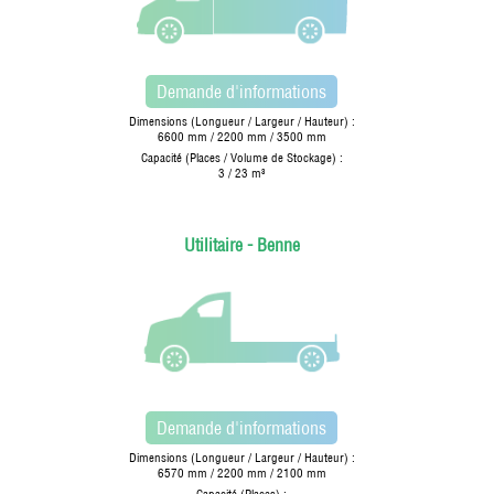
Demande d'informations
Dimensions (Longueur / Largeur / Hauteur) :
6600 mm / 2200 mm / 3500 mm
Capacité (Places / Volume de Stockage) :
3 / 23 m³
Utilitaire - Benne
Demande d'informations
Dimensions (Longueur / Largeur / Hauteur) :
6570 mm / 2200 mm / 2100 mm